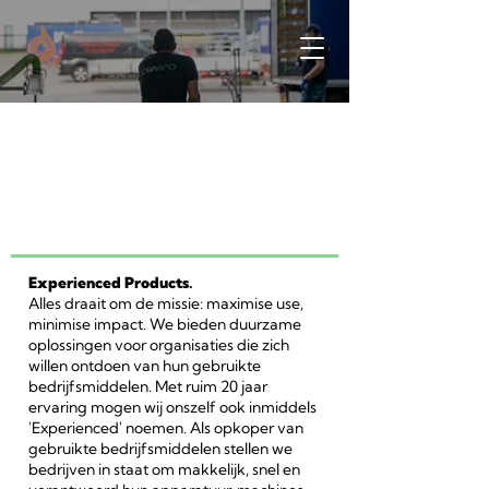
Logistiek
Medewerker
Experienced Products.
Alles draait om de missie: maximise use,
minimise impact. We bieden duurzame
oplossingen voor organisaties die zich
willen ontdoen van hun gebruikte
bedrijfsmiddelen. Met ruim 20 jaar
ervaring mogen wij onszelf ook inmiddels
'Experienced' noemen. Als opkoper van
gebruikte bedrijfsmiddelen stellen we
bedrijven in staat om makkelijk, snel en