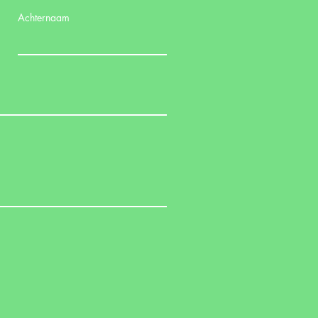
Achternaam