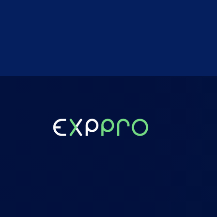
Leer ons