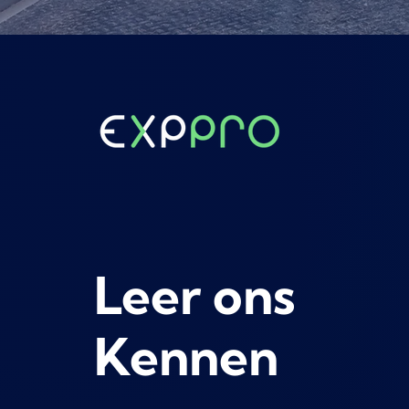
Leer ons
Kennen