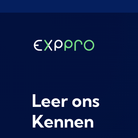
Leer ons
Kennen