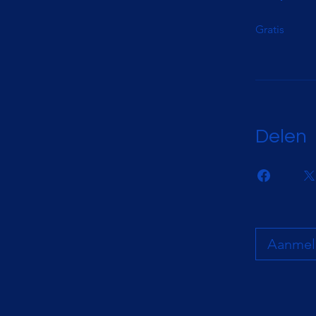
Gratis
Delen
Aanmel