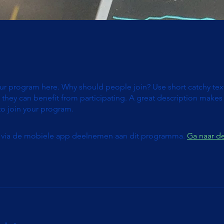
ur program here. Why should people join? Use short catchy text 
they can benefit from participating. A great description make
to join your program.
 via de mobiele app deelnemen aan dit programma.
Ga naar d