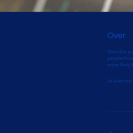
Over
Describe yo
people how 
more likely 
Je kunt ook