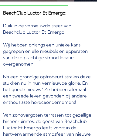
BeachClub Luctor Et Emergo:
Duik in de vernieuwde sfeer van
Beachclub Luctor Et Emergo!
Wij hebben onlangs een unieke kans
gegrepen en alle meubels en apparaten
van deze prachtige strand locatie
overgenomen.
Na een grondige opfrisbeurt stralen deze
stukken nu in hun vernieuwde glorie. En
het goede nieuws? Ze hebben allemaal
een tweede leven gevonden bij andere
enthousiaste horecaondernemers!
Van zonovergoten terrassen tot gezellige
binnenruimtes, de geest van Beachclub
Luctor Et Emergo leeft voort in de
hartverwarmende atmosfeer van nieuwe