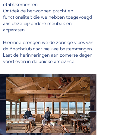
etablissementen.
Ontdek de herwonnen pracht en
functionaliteit die we hebben toegevoegd
aan deze bijzondere meubels en
apparaten.
Hiermee brengen we de zonnige vibes van
de Beachclub naar nieuwe bestemmingen.
Laat de herinneringen aan zomerse dagen
voortleven in de unieke ambiance.