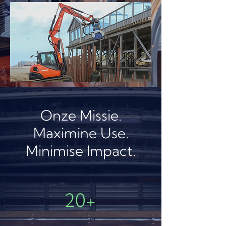
Onze Missie.
Maximine Use.
Minimise Impact.
20+