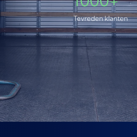
Tevreden klanten