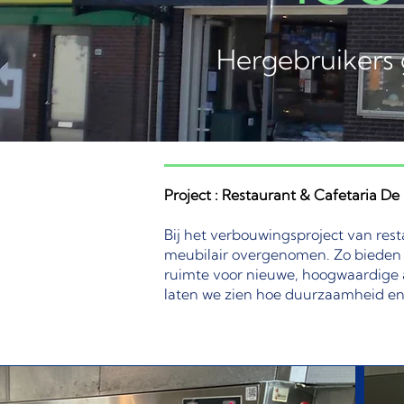
Hergebruikers
Project : Restaurant & Cafetaria De
Bij het verbouwingsproject van res
meubilair overgenomen. Zo bieden 
ruimte voor nieuwe, hoogwaardige a
laten we zien hoe duurzaamheid en